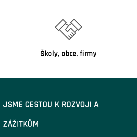
Školy, obce, firmy
JSME CESTOU K ROZVOJI A
ZÁŽITKŮM