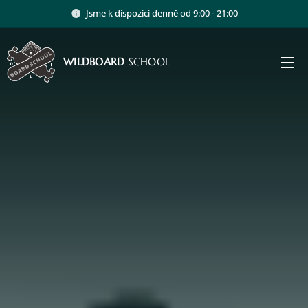
Jsme k dispozici denně od 9:00 - 21:00
WILDBOARD
SCHOOL