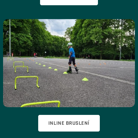
INLINE BRUSLENÍ