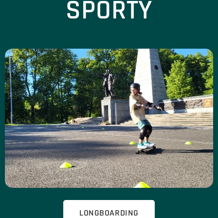
SPORTY
LONGBOARDING