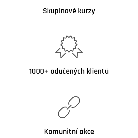
Skupinové kurzy
1000+ odučených klientů
Komunitní akce