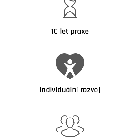
10 let praxe
Individuální rozvoj